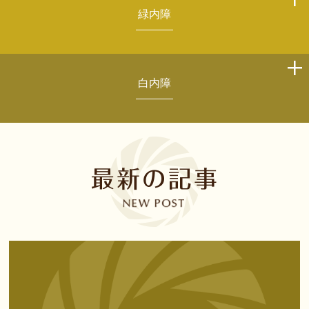
緑内障
白内障