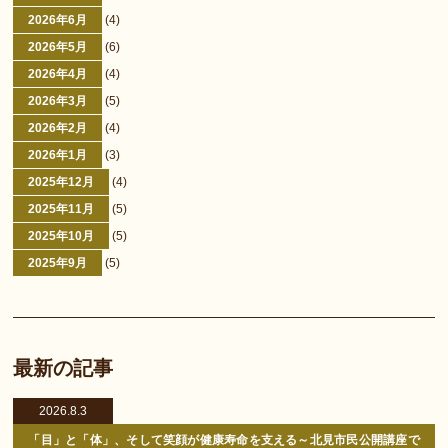
2026年6月
(4)
2026年5月
(6)
2026年4月
(4)
2026年3月
(5)
2026年2月
(4)
2026年1月
(3)
2025年12月
(4)
2025年11月
(5)
2025年10月
(5)
2025年9月
(5)
最新の記事
2026.8.3
「目」と「体」、そして笑顔が健康寿命を支える～北見市民公開講座で