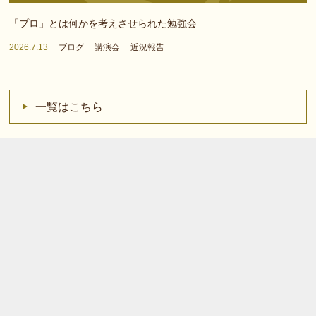
「プロ」とは何かを考えさせられた勉強会
2026.7.13
ブログ
講演会
近況報告
一覧はこちら