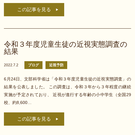
この記事を見る
令和３年度児童生徒の近視実態調査の
結果
2022.7.2
ブログ
近視予防
6月24日、文部科学省は「令和３年度児童生徒の近視実態調査」の
結果を公表しました。 この調査は、令和３年から３年程度の継続
実施が予定されており、 近視が進行する年齢の小中学生（全国29
校、約8,600…
この記事を見る