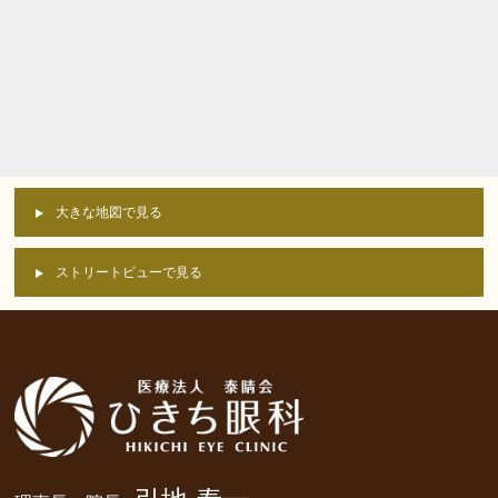
大きな地図で見る
ストリートビューで見る