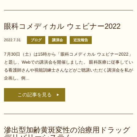
眼科コメディカル ウェビナー2022
2022.7.31
ブログ
講演会
近況報告
7月30日（土）は15時から「眼科コメディカル ウェビナー2022」
と題し、Webでの講演会を開催しました。 眼科医療に従事してい
る看護師さんや視能訓練士さんなどがご聴講いただく講演会を私が
企画し、例…
この記事を見る
滲出型加齢黄斑変性の治療用ドラッグ