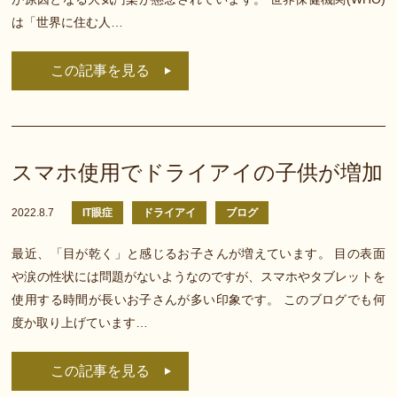
は「世界に住む人…
この記事を見る
スマホ使用でドライアイの子供が増加
2022.8.7
IT眼症
ドライアイ
ブログ
最近、「目が乾く」と感じるお子さんが増えています。 目の表面
や涙の性状には問題がないようなのですが、スマホやタブレットを
使用する時間が長いお子さんが多い印象です。 このブログでも何
度か取り上げています…
この記事を見る