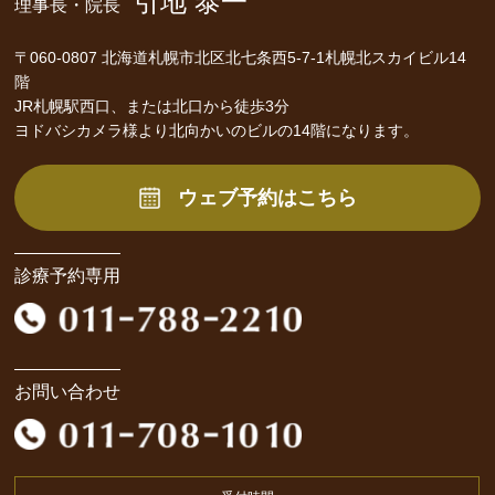
引地 泰一
理事長・院長
〒060-0807 北海道札幌市北区北七条西5-7-1札幌北スカイビル14
階
JR札幌駅西口、または北口から徒歩3分
ヨドバシカメラ様より北向かいのビルの14階になります。
ウェブ予約はこちら
診療予約専用
お問い合わせ