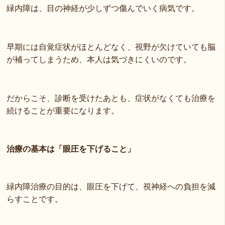
緑内障は、目の神経が少しずつ傷んでいく病気です。
早期には自覚症状がほとんどなく、視野が欠けていても脳
が補ってしまうため、本人は気づきにくいのです。
だからこそ、診断を受けたあとも、症状がなくても治療を
続けることが重要になります。
治療の基本は「眼圧を下げること」
緑内障治療の目的は、眼圧を下げて、視神経への負担を減
らすことです。