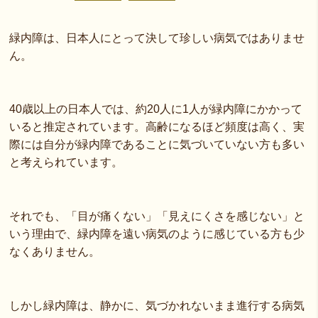
緑内障は、日本人にとって決して珍しい病気ではありませ
ん。
40歳以上の日本人では、約20人に1人が緑内障にかかって
いると推定されています。高齢になるほど頻度は高く、実
際には自分が緑内障であることに気づいていない方も多い
と考えられています。
それでも、「目が痛くない」「見えにくさを感じない」と
いう理由で、緑内障を遠い病気のように感じている方も少
なくありません。
しかし緑内障は、静かに、気づかれないまま進行する病気