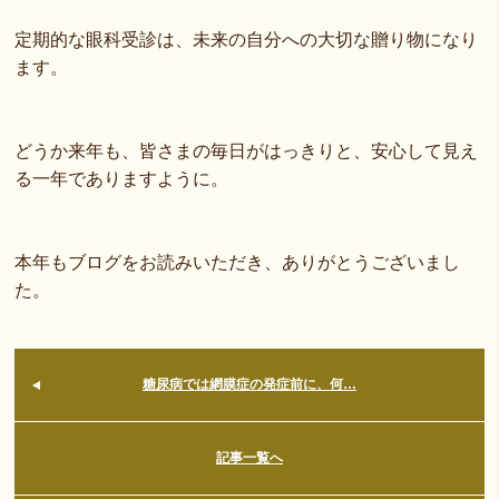
定期的な眼科受診は、未来の自分への大切な贈り物になり
ます。
どうか来年も、皆さまの毎日がはっきりと、安心して見え
る一年でありますように。
本年もブログをお読みいただき、ありがとうございまし
た。
糖尿病では網膜症の発症前に、何…
記事一覧へ