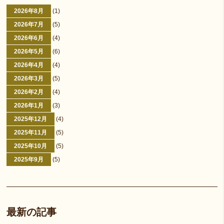
2026年8月
(1)
2026年7月
(5)
2026年6月
(4)
2026年5月
(6)
2026年4月
(4)
2026年3月
(5)
2026年2月
(4)
2026年1月
(3)
2025年12月
(4)
2025年11月
(5)
2025年10月
(5)
2025年9月
(5)
最新の記事