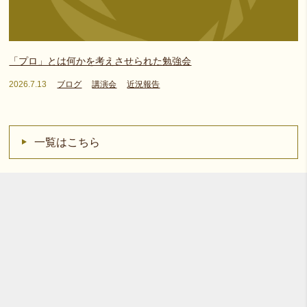
「プロ」とは何かを考えさせられた勉強会
2026.7.13
ブログ
講演会
近況報告
一覧はこちら