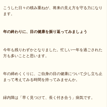
こうした日々の積み重ねが、将来の見え方を守る力になり
ます。
年の終わりに、目の健康を振り返ってみましょう
今年も残りわずかとなりました。忙しい一年を過ごされた
方も多いことと思います。
年の締めくくりに、ご自身の目の健康について少し立ち止
まって考えてみる時間を持ってみませんか。
緑内障は「早く見つけて、長く付き合う」病気です。