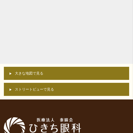
大きな地図で見る
ストリートビューで見る