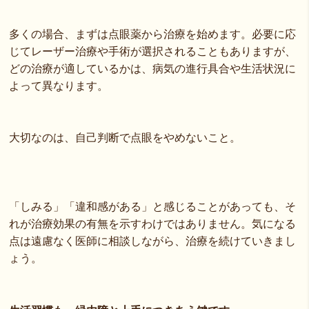
多くの場合、まずは点眼薬から治療を始めます。必要に応
じてレーザー治療や手術が選択されることもありますが、
どの治療が適しているかは、病気の進行具合や生活状況に
よって異なります。
大切なのは、自己判断で点眼をやめないこと。
「しみる」「違和感がある」と感じることがあっても、そ
れが治療効果の有無を示すわけではありません。気になる
点は遠慮なく医師に相談しながら、治療を続けていきまし
ょう。