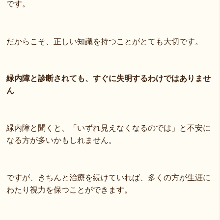
です。
だからこそ、正しい知識を持つことがとても大切です。
緑内障と診断されても、すぐに失明するわけではありませ
ん
緑内障と聞くと、「いずれ見えなくなるのでは」と不安に
なる方が多いかもしれません。
ですが、きちんと治療を続けていれば、多くの方が生涯に
わたり視力を保つことができます。