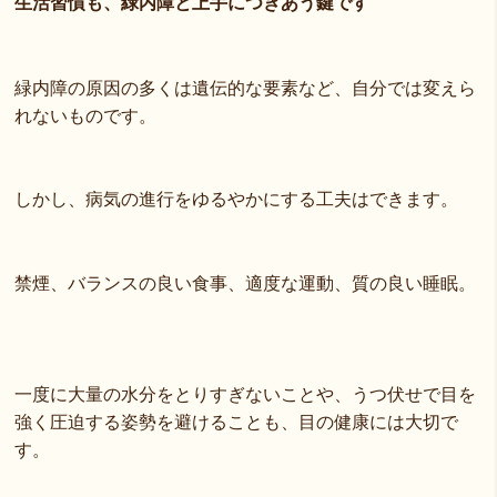
生活習慣も、緑内障と上手につきあう鍵です
緑内障の原因の多くは遺伝的な要素など、自分では変えら
れないものです。
しかし、病気の進行をゆるやかにする工夫はできます。
禁煙、バランスの良い食事、適度な運動、質の良い睡眠。
一度に大量の水分をとりすぎないことや、うつ伏せで目を
強く圧迫する姿勢を避けることも、目の健康には大切で
す。