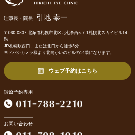
引地 泰一
理事長・院長
〒060-0807 北海道札幌市北区北七条西5-7-1札幌北スカイビル14
階
JR札幌駅西口、または北口から徒歩3分
ヨドバシカメラ様より北向かいのビルの14階になります。
ウェブ予約はこちら
診療予約専用
お問い合わせ