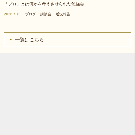
「プロ」とは何かを考えさせられた勉強会
2026.7.13
ブログ
講演会
近況報告
一覧はこちら