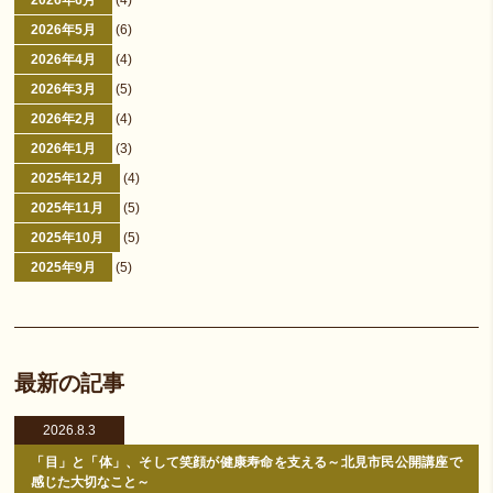
2026年6月
(4)
2026年5月
(6)
2026年4月
(4)
2026年3月
(5)
2026年2月
(4)
2026年1月
(3)
2025年12月
(4)
2025年11月
(5)
2025年10月
(5)
2025年9月
(5)
最新の記事
2026.8.3
「目」と「体」、そして笑顔が健康寿命を支える～北見市民公開講座で
感じた大切なこと～