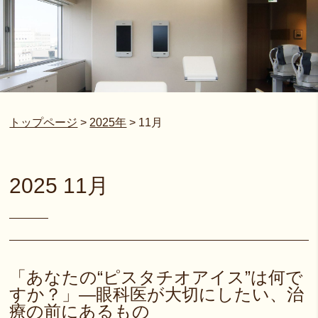
トップページ
>
2025年
>
11月
2025 11月
「あなたの“ピスタチオアイス”は何で
すか？」―眼科医が大切にしたい、治
療の前にあるもの