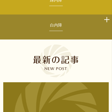
緑内障
白内障