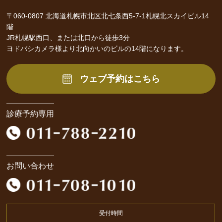
〒060-0807 北海道札幌市北区北七条西5-7-1札幌北スカイビル14
階
JR札幌駅西口、または北口から徒歩3分
ヨドバシカメラ様より北向かいのビルの14階になります。
ウェブ予約はこちら
診療予約専用
お問い合わせ
受付時間