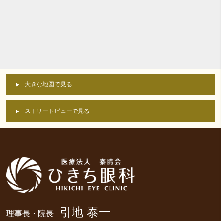
大きな地図で見る
ストリートビューで見る
引地 泰一
理事長・院長