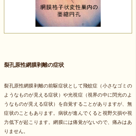
裂孔原性網膜剥離の症状
裂孔原性網膜剥離の前駆症状として飛蚊症（小さなゴミの
ようなものが見える症状）や光視症（視界の中に閃光のよ
うなものが見える症状）を自覚することがありますが、無
症状のこともあります。病状が進んでくると視野欠損や視
力低下が起こります。網膜には痛覚がないので、痛みはあ
りません。