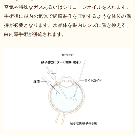
空気や特殊なガスあるいはシリコーンオイルを入れます。
手術後に眼内の気体で網膜裂孔を圧迫するような体位の保
持が必要となります。水晶体を眼内レンズに置き換える、
白内障手術が併施されます。