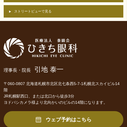
ストリートビューで見る
引地 泰一
理事長・院長
〒060-0807 北海道札幌市北区北七条西5-7-1札幌北スカイビル14
階
JR札幌駅西口、または北口から徒歩3分
ヨドバシカメラ様より北向かいのビルの14階になります。
ウェブ予約はこちら