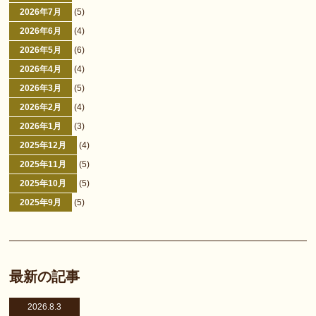
2026年7月
(5)
2026年6月
(4)
2026年5月
(6)
2026年4月
(4)
2026年3月
(5)
2026年2月
(4)
2026年1月
(3)
2025年12月
(4)
2025年11月
(5)
2025年10月
(5)
2025年9月
(5)
最新の記事
2026.8.3