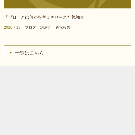
「プロ」とは何かを考えさせられた勉強会
2026.7.13
ブログ
講演会
近況報告
一覧はこちら