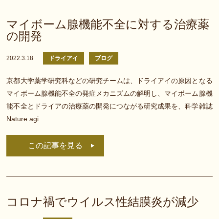
マイボーム腺機能不全に対する治療薬
の開発
2022.3.18
ドライアイ
ブログ
京都大学薬学研究科などの研究チームは、ドライアイの原因となる
マイボーム腺機能不全の発症メカニズムの解明し、マイボーム腺機
能不全とドライアの治療薬の開発につながる研究成果を、科学雑誌
Nature agi…
この記事を見る
コロナ禍でウイルス性結膜炎が減少