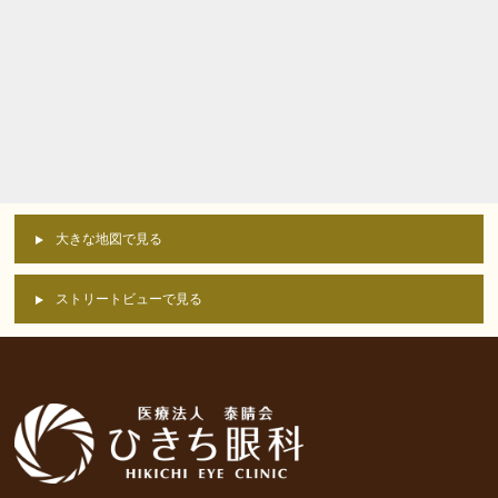
大きな地図で見る
ストリートビューで見る