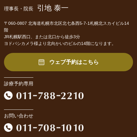
引地 泰一
理事長・院長
〒060-0807 北海道札幌市北区北七条西5-7-1札幌北スカイビル14
階
JR札幌駅西口、または北口から徒歩3分
ヨドバシカメラ様より北向かいのビルの14階になります。
ウェブ予約はこちら
診療予約専用
お問い合わせ