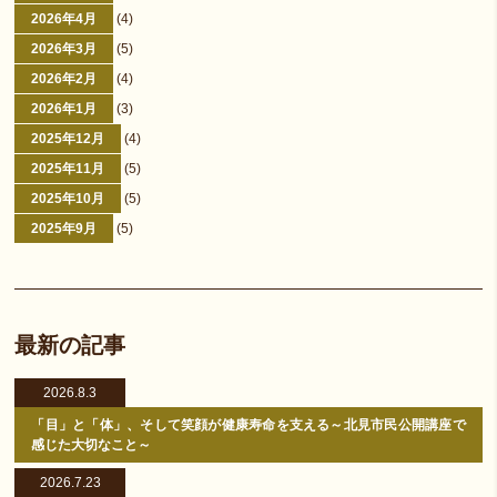
2026年4月
(4)
2026年3月
(5)
2026年2月
(4)
2026年1月
(3)
2025年12月
(4)
2025年11月
(5)
2025年10月
(5)
2025年9月
(5)
最新の記事
2026.8.3
「目」と「体」、そして笑顔が健康寿命を支える～北見市民公開講座で
感じた大切なこと～
2026.7.23