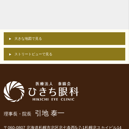
大きな地図で見る
ストリートビューで見る
引地 泰一
理事長・院長
〒060-0807 北海道札幌市北区北七条西5-7-1札幌北スカイビル14