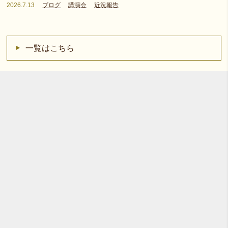
2026.7.13
ブログ
講演会
近況報告
一覧はこちら