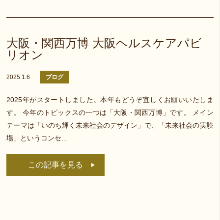
大阪・関西万博 大阪ヘルスケアパビ
リオン
2025.1.6
ブログ
2025年がスタートしました。本年もどうぞ宜しくお願いいたしま
す。 今年のトピックスの一つは「大阪・関西万博」です。 メイン
テーマは「いのち輝く未来社会のデザイン」で、「未来社会の実験
場」というコンセ…
この記事を見る