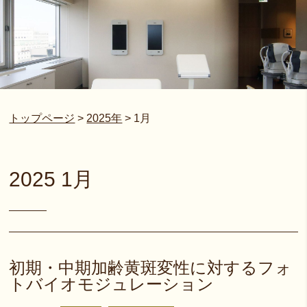
トップページ
>
2025年
>
1月
2025 1月
初期・中期加齢黄斑変性に対するフォ
トバイオモジュレーション