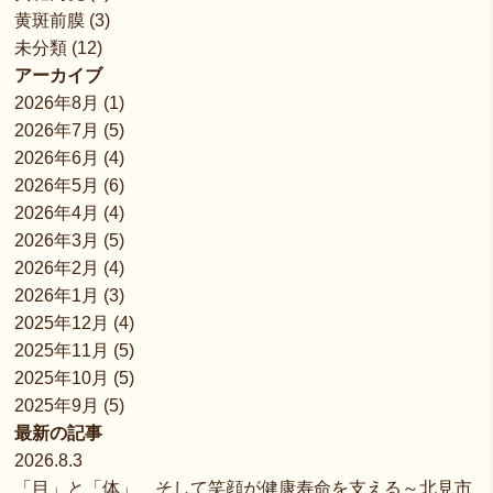
黄斑前膜
(3)
未分類
(12)
アーカイブ
2026年8月
(1)
2026年7月
(5)
2026年6月
(4)
2026年5月
(6)
2026年4月
(4)
2026年3月
(5)
2026年2月
(4)
2026年1月
(3)
2025年12月
(4)
2025年11月
(5)
2025年10月
(5)
2025年9月
(5)
最新の記事
2026.8.3
「目」と「体」、そして笑顔が健康寿命を支える～北見市