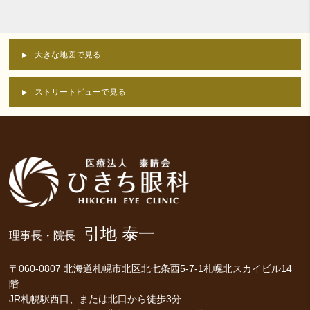
大きな地図で見る
ストリートビューで見る
引地 泰一
理事長・院長
〒060-0807 北海道札幌市北区北七条西5-7-1札幌北スカイビル14
階
JR札幌駅西口、または北口から徒歩3分