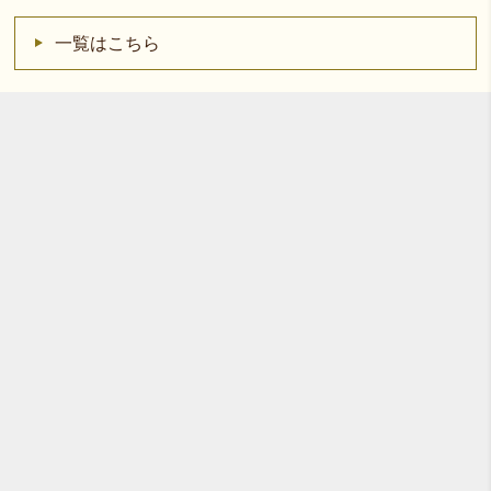
一覧はこちら