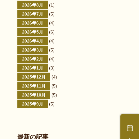
2026年8月
(1)
2026年7月
(5)
2026年6月
(4)
2026年5月
(6)
2026年4月
(4)
2026年3月
(5)
2026年2月
(4)
2026年1月
(3)
2025年12月
(4)
2025年11月
(5)
2025年10月
(5)
2025年9月
(5)
最新の記事