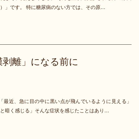
）」です。 特に糖尿病のない方では、その原…
膜剥離」になる前に
 「最近、急に目の中に黒い点が飛んでいるように見える」
と暗く感じる」そんな症状を感じたことはあり…