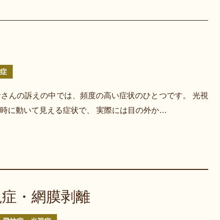
症
さんの訴えの中では、頻度の高い症状のひとつです。 光視
時に動いて見える症状で、 実際には目の外か…
視症・網膜剥離