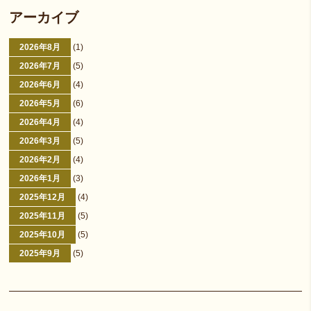
アーカイブ
2026年8月
(1)
2026年7月
(5)
2026年6月
(4)
2026年5月
(6)
2026年4月
(4)
2026年3月
(5)
2026年2月
(4)
2026年1月
(3)
2025年12月
(4)
2025年11月
(5)
2025年10月
(5)
2025年9月
(5)