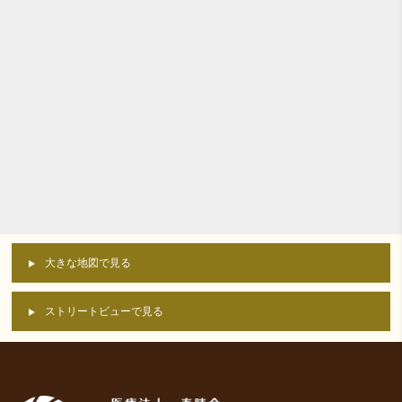
大きな地図で見る
ストリートビューで見る