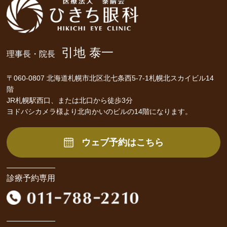
引地 泰一
理事長・院長
〒060-0807 北海道札幌市北区北七条西5-7-1札幌北スカイビル14
階
JR札幌駅西口、または北口から徒歩3分
ヨドバシカメラ様より北向かいのビルの14階になります。
ウェブ予約はこちら
診療予約専用