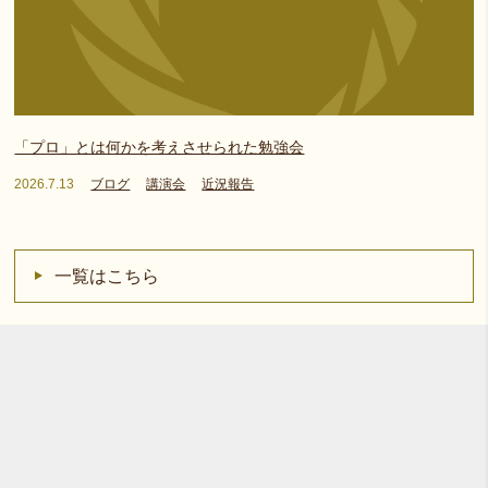
「プロ」とは何かを考えさせられた勉強会
2026.7.13
ブログ
講演会
近況報告
一覧はこちら