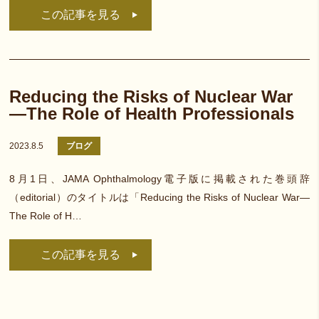
この記事を見る
Reducing the Risks of Nuclear War
—The Role of Health Professionals
2023.8.5
ブログ
8月1日、JAMA Ophthalmology電子版に掲載された巻頭辞
（editorial）のタイトルは「Reducing the Risks of Nuclear War—
The Role of H…
この記事を見る