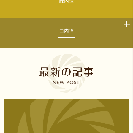
緑内障
白内障