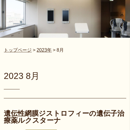
トップページ
>
2023年
>
8月
2023 8月
遺伝性網膜ジストロフィーの遺伝子治
療薬ルクスターナ