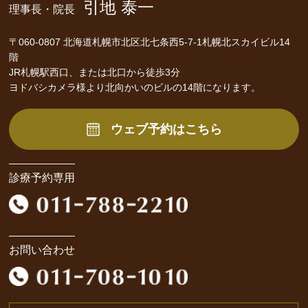
引地 泰一
理事長・院長
〒060-0807 北海道札幌市北区北七条西5-7-1札幌北スカイビル14
階
JR札幌駅西口、または北口から徒歩3分
ヨドバシカメラ様より北向かいのビルの14階になります。
ウェブ予約はこちら
診療予約専用
お問い合わせ