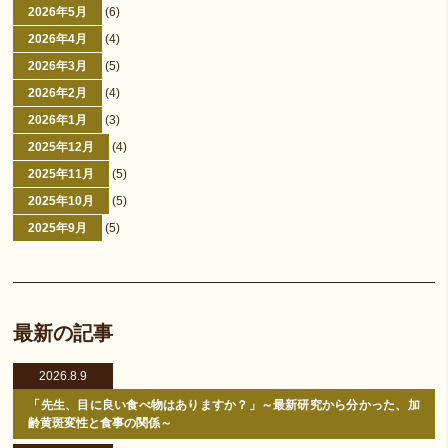
2026年5月
(6)
2026年4月
(4)
2026年3月
(5)
2026年2月
(4)
2026年1月
(3)
2025年12月
(4)
2025年11月
(5)
2025年10月
(5)
2025年9月
(5)
最新の記事
2026.8.9
「先生、目に良い食べ物はありますか？」～最新研究から分かった、加
齢黄斑変性と食事の関係～