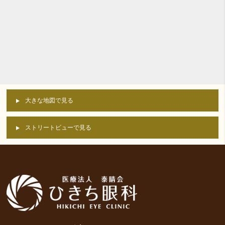
大きな地図で見る
ストリートビューで見る