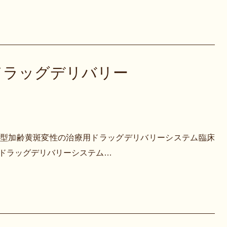
ドラッグデリバリー
れた、滲出型加齢黄斑変性の治療用ドラッグデリバリーシステム臨床
のドラッグデリバリーシステム…