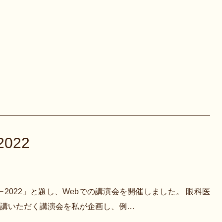
022
ー2022」と題し、Webでの講演会を開催しました。 眼科医
講いただく講演会を私が企画し、例…