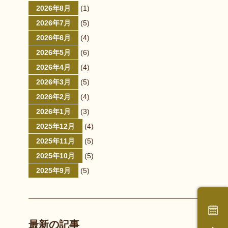
2026年8月
(1)
2026年7月
(5)
2026年6月
(4)
2026年5月
(6)
2026年4月
(4)
2026年3月
(5)
2026年2月
(4)
2026年1月
(3)
2025年12月
(4)
2025年11月
(5)
2025年10月
(5)
2025年9月
(5)
最新の記事