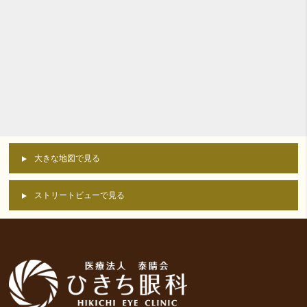
大きな地図で見る
ストリートビューで見る