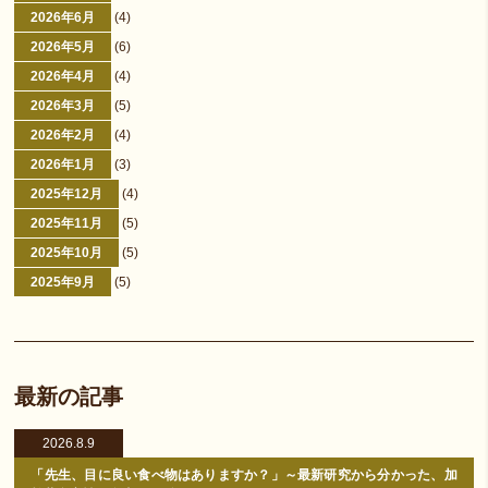
2026年6月
(4)
2026年5月
(6)
2026年4月
(4)
2026年3月
(5)
2026年2月
(4)
2026年1月
(3)
2025年12月
(4)
2025年11月
(5)
2025年10月
(5)
2025年9月
(5)
最新の記事
2026.8.9
「先生、目に良い食べ物はありますか？」～最新研究から分かった、加