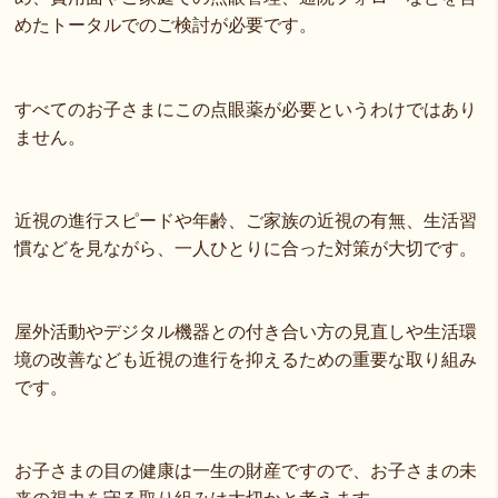
めたトータルでのご検討が必要です。
すべてのお子さまにこの点眼薬が必要というわけではあり
ません。
近視の進行スピードや年齢、ご家族の近視の有無、生活習
慣などを見ながら、一人ひとりに合った対策が大切です。
屋外活動やデジタル機器との付き合い方の見直しや生活環
境の改善なども近視の進行を抑えるための重要な取り組み
です。
お子さまの目の健康は一生の財産ですので、お子さまの未