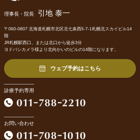
引地 泰一
理事長・院長
〒060-0807 北海道札幌市北区北七条西5-7-1札幌北スカイビル14
階
JR札幌駅西口、または北口から徒歩3分
ヨドバシカメラ様より北向かいのビルの14階になります。
ウェブ予約はこちら
診療予約専用
お問い合わせ