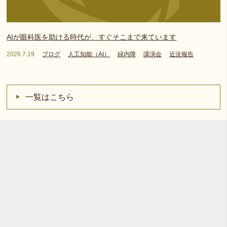
AIが眼科医を助ける時代が、すぐそこまで来ています
2026.7.19
ブログ
人工知能（AI）
緑内障
講演会
近況報告
一覧はこちら