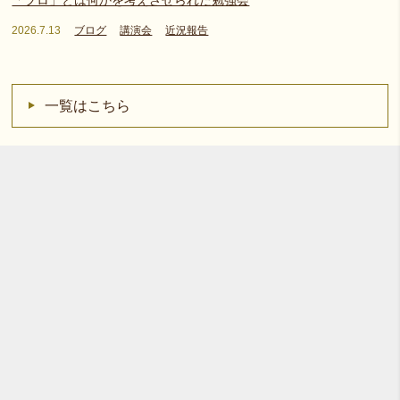
2026.7.13
ブログ
講演会
近況報告
一覧はこちら