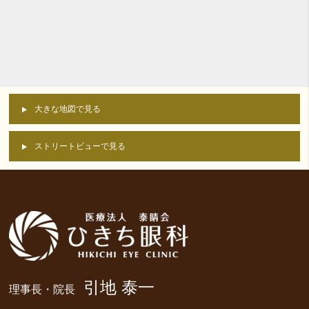
大きな地図で見る
ストリートビューで見る
引地 泰一
理事長・院長