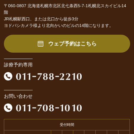
〒060-0807 北海道札幌市北区北七条西5-7-1札幌北スカイビル14
階
JR札幌駅西口、または北口から徒歩3分
ヨドバシカメラ様より北向かいのビルの14階になります。
ウェブ予約はこちら
診療予約専用
お問い合わせ
受付時間