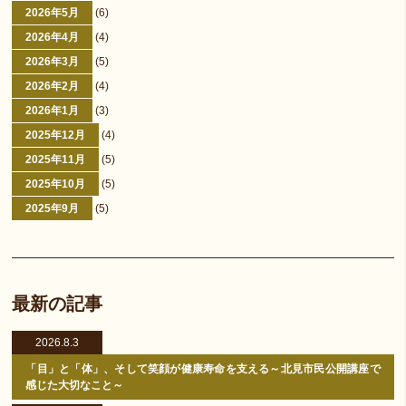
2026年5月
(6)
2026年4月
(4)
2026年3月
(5)
2026年2月
(4)
2026年1月
(3)
2025年12月
(4)
2025年11月
(5)
2025年10月
(5)
2025年9月
(5)
最新の記事
2026.8.3
「目」と「体」、そして笑顔が健康寿命を支える～北見市民公開講座で
感じた大切なこと～