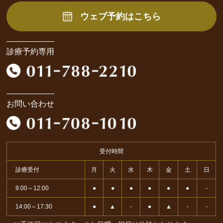
ウェブ予約はこちら
診療予約専用
お問い合わせ
受付時間
診療受付
月
火
水
木
金
土
日
9:00～12:00
●
●
●
●
●
●
-
14:00～17:30
●
▲
-
●
▲
-
-