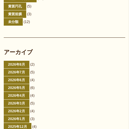
黄斑円孔
(5)
黄斑前膜
(3)
未分類
(12)
アーカイブ
2026年8月
(2)
2026年7月
(5)
2026年6月
(4)
2026年5月
(6)
2026年4月
(4)
2026年3月
(5)
2026年2月
(4)
2026年1月
(3)
2025年12月
(4)