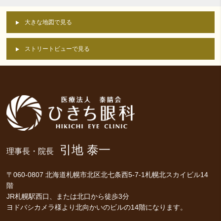
大きな地図で見る
ストリートビューで見る
引地 泰一
理事長・院長
〒060-0807 北海道札幌市北区北七条西5-7-1札幌北スカイビル14
階
JR札幌駅西口、または北口から徒歩3分
ヨドバシカメラ様より北向かいのビルの14階になります。