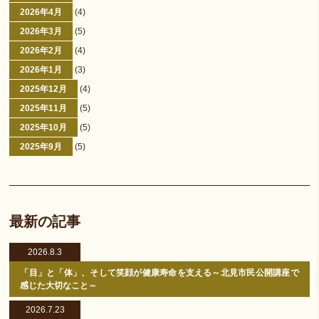
2026年4月
(4)
2026年3月
(5)
2026年2月
(4)
2026年1月
(3)
2025年12月
(4)
2025年11月
(5)
2025年10月
(5)
2025年9月
(5)
最新の記事
2026.8.3
「目」と「体」、そして笑顔が健康寿命を支える～北見市民公開講座で
感じた大切なこと～
2026.7.23