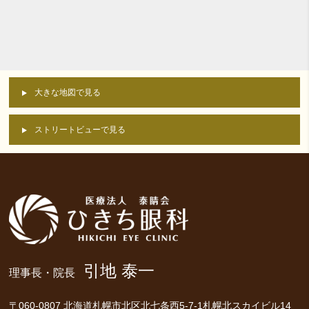
大きな地図で見る
ストリートビューで見る
引地 泰一
理事長・院長
〒060-0807 北海道札幌市北区北七条西5-7-1札幌北スカイビル14