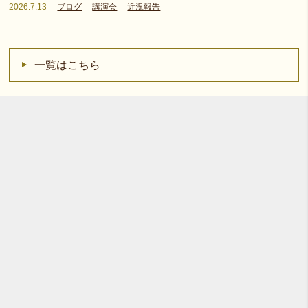
2026.7.13
ブログ
講演会
近況報告
一覧はこちら