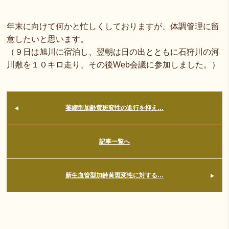
年末に向けて何かと忙しくしておりますが、体調管理に留
意したいと思います。
（９日は旭川に宿泊し、翌朝は日の出とともに石狩川の河
川敷を１０キロ走り、その後Web会議に参加しました。）
萎縮型加齢黄斑変性の進行を抑え…
記事一覧へ
新生血管型加齢黄斑変性に対する…