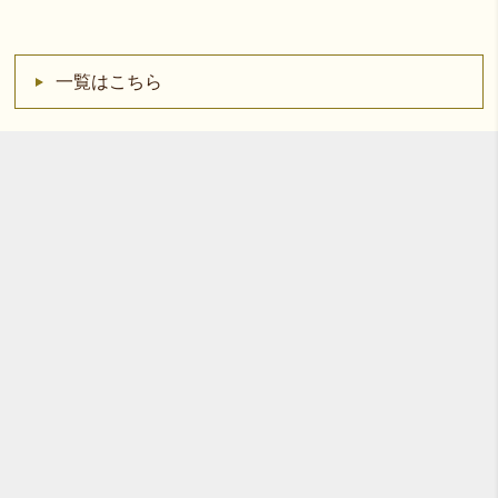
一覧はこちら