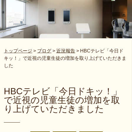
トップページ
>
ブログ
>
近況報告
>
HBCテレビ「今日ド
キッ！」で近視の児童生徒の増加を取り上げていただきま
した
HBCテレビ「今日ドキッ！」
で近視の児童生徒の増加を取
り上げていただきました