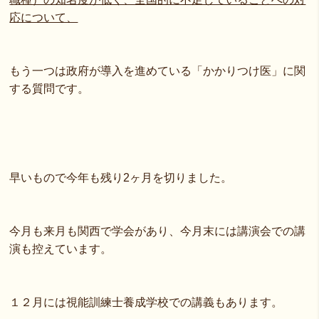
応について、
もう一つは政府が導入を進めている「かかりつけ医」に関
する質問です。
早いもので今年も残り2ヶ月を切りました。
今月も来月も関西で学会があり、今月末には講演会での講
演も控えています。
１２月には視能訓練士養成学校での講義もあります。