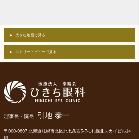
大きな地図で見る
ストリートビューで見る
引地 泰一
理事長・院長
〒060-0807 北海道札幌市北区北七条西5-7-1札幌北スカイビル14
階