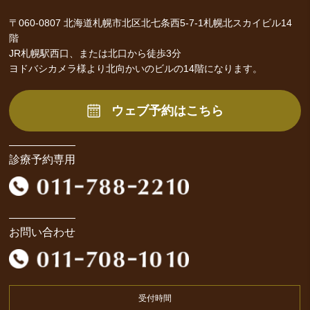
〒060-0807 北海道札幌市北区北七条西5-7-1札幌北スカイビル14
階
JR札幌駅西口、または北口から徒歩3分
ヨドバシカメラ様より北向かいのビルの14階になります。
ウェブ予約はこちら
診療予約専用
お問い合わせ
受付時間