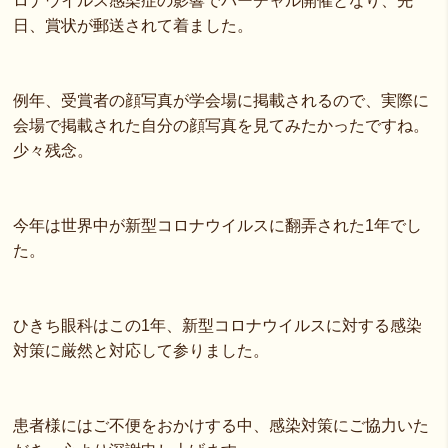
ロナウイルス感染症の影響でバーチャル開催となり、先
日、賞状が郵送されて着ました。
例年、受賞者の顔写真が学会場に掲載されるので、実際に
会場で掲載された自分の顔写真を見てみたかったですね。
少々残念。
今年は世界中が新型コロナウイルスに翻弄された1年でし
た。
ひきち眼科はこの1年、新型コロナウイルスに対する感染
対策に厳然と対応して参りました。
患者様にはご不便をおかけする中、感染対策にご協力いた