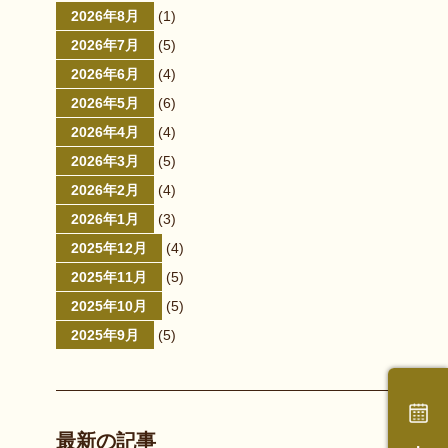
2026年8月
(1)
2026年7月
(5)
2026年6月
(4)
2026年5月
(6)
2026年4月
(4)
2026年3月
(5)
2026年2月
(4)
2026年1月
(3)
2025年12月
(4)
2025年11月
(5)
2025年10月
(5)
2025年9月
(5)
最新の記事