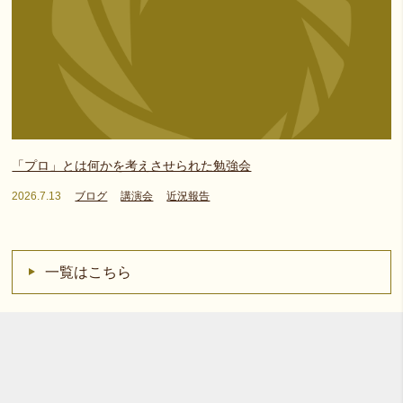
「プロ」とは何かを考えさせられた勉強会
2026.7.13
ブログ
講演会
近況報告
一覧はこちら