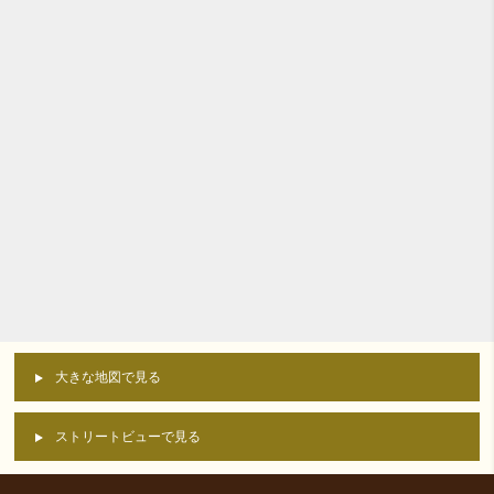
大きな地図で見る
ストリートビューで見る