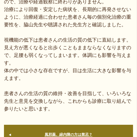
ので、治療や経過観察に終わりがありません。
治療により回復・安定した病状を、長期的に再発させない
ように、治療経過に合わせた患者さん毎の個別化治療の重
要性を、脇山先生や聴講された先生方と確認しました。
視機能の低下は患者さんの生活の質の低下に直結します。
見え方が悪くなると出歩くこともままならなくなりますの
で、足腰も弱くなってしまいます。体調にも影響を与えま
す。
体の中では小さな存在ですが、目は生活に大きな影響を与
えます。
患者さんの生活の質の維持・改善を目指して、いろいろな
先生と意見を交換しながら、これからも診療に取り組んで
参りたいと思います。
風邪薬、緑内障の方は禁忌？