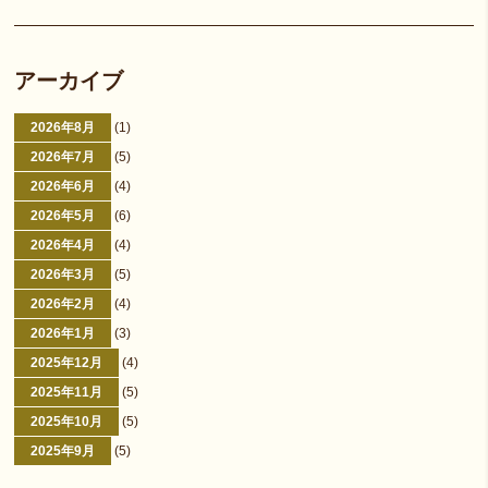
アーカイブ
2026年8月
(1)
2026年7月
(5)
2026年6月
(4)
2026年5月
(6)
2026年4月
(4)
2026年3月
(5)
2026年2月
(4)
2026年1月
(3)
2025年12月
(4)
2025年11月
(5)
2025年10月
(5)
2025年9月
(5)