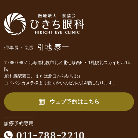
引地 泰一
理事長・院長
〒060-0807 北海道札幌市北区北七条西5-7-1札幌北スカイビル14
階
JR札幌駅西口、または北口から徒歩3分
ヨドバシカメラ様より北向かいのビルの14階になります。
ウェブ予約はこちら
診療予約専用