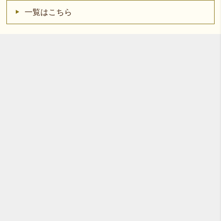
一覧はこちら