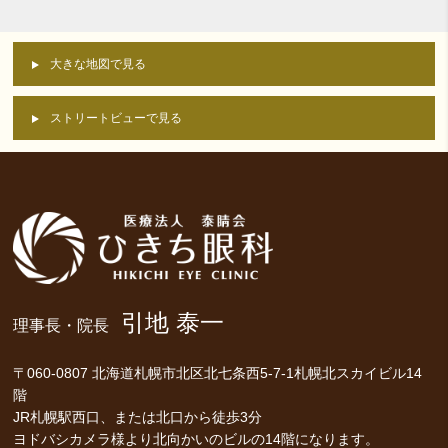
大きな地図で見る
ストリートビューで見る
引地 泰一
理事長・院長
〒060-0807 北海道札幌市北区北七条西5-7-1札幌北スカイビル14
階
JR札幌駅西口、または北口から徒歩3分
ヨドバシカメラ様より北向かいのビルの14階になります。