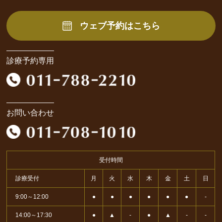
ウェブ予約はこちら
診療予約専用
お問い合わせ
受付時間
診療受付
月
火
水
木
金
土
日
9:00～12:00
●
●
●
●
●
●
-
14:00～17:30
●
▲
-
●
▲
-
-