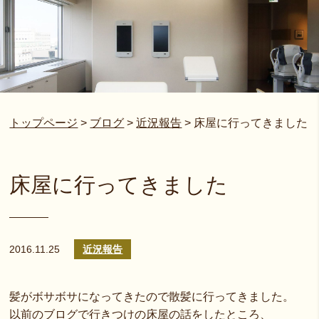
トップページ
>
ブログ
>
近況報告
>
床屋に行ってきました
床屋に行ってきました
2016.11.25
近況報告
髪がボサボサになってきたので散髪に行ってきました。
以前のブログで行きつけの床屋の話をしたところ、