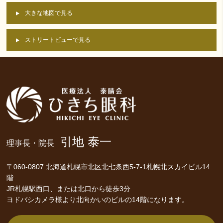
大きな地図で見る
ストリートビューで見る
引地 泰一
理事長・院長
〒060-0807 北海道札幌市北区北七条西5-7-1札幌北スカイビル14
階
JR札幌駅西口、または北口から徒歩3分
ヨドバシカメラ様より北向かいのビルの14階になります。