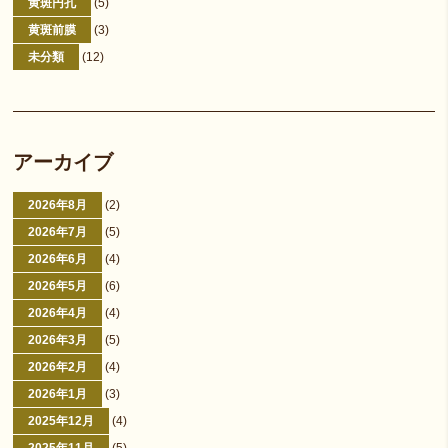
黄斑円孔
(5)
黄斑前膜
(3)
未分類
(12)
アーカイブ
2026年8月
(2)
2026年7月
(5)
2026年6月
(4)
2026年5月
(6)
2026年4月
(4)
2026年3月
(5)
2026年2月
(4)
2026年1月
(3)
2025年12月
(4)