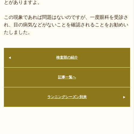
とがありますよ。
この現象であれば問題はないのですが、一度眼科を受診さ
れ、目の病気などがないことを確認されることをお勧めい
たしました。
検査部の紹介
記事一覧へ
ランニングシーズン到来