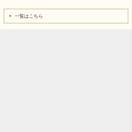
一覧はこちら