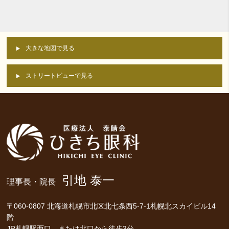
大きな地図で見る
ストリートビューで見る
引地 泰一
理事長・院長
〒060-0807 北海道札幌市北区北七条西5-7-1札幌北スカイビル14
階
JR札幌駅西口、または北口から徒歩3分