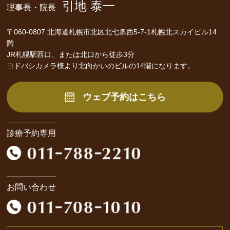
引地 泰一
理事長・院長
〒060-0807 北海道札幌市北区北七条西5-7-1札幌北スカイビル14
階
JR札幌駅西口、または北口から徒歩3分
ヨドバシカメラ様より北向かいのビルの14階になります。
ウェブ予約はこちら
診療予約専用
お問い合わせ