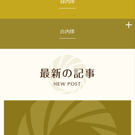
緑内障
白内障