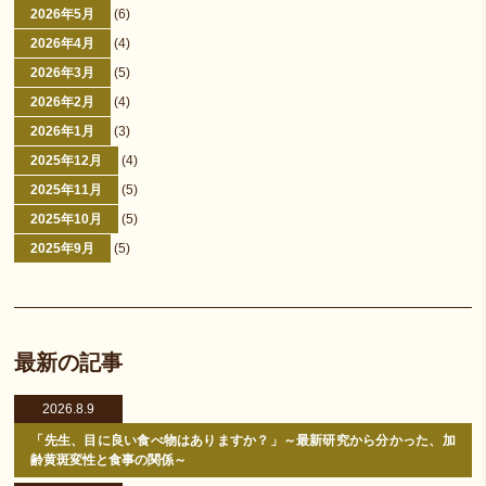
2026年5月
(6)
2026年4月
(4)
2026年3月
(5)
2026年2月
(4)
2026年1月
(3)
2025年12月
(4)
2025年11月
(5)
2025年10月
(5)
2025年9月
(5)
最新の記事
2026.8.9
「先生、目に良い食べ物はありますか？」～最新研究から分かった、加
齢黄斑変性と食事の関係～