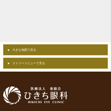
大きな地図で見る
ストリートビューで見る