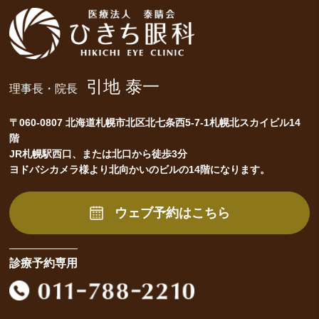
引地 泰一
理事長・院長
〒060-0807 北海道札幌市北区北七条西5-7-1札幌北スカイビル14
階
JR札幌駅西口、または北口から徒歩3分
ヨドバシカメラ様より北向かいのビルの14階になります。
ウェブ予約はこちら
診療予約専用