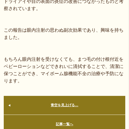
ドライアイや目の表面の炎症の改善につながったものと考
察されています。
この報告は眼内注射の思わぬ副次効果であり、興味を持ち
ました。
もちろん眼内注射を受けなくても、まつ毛の付け根付近を
ベビーローションなどできれいに清拭することで、清潔に
保つことができ、マイボーム腺機能不全の治療や予防にな
ります。
青空を見上げる…
記事一覧へ