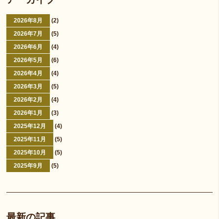
2026年8月
(2)
2026年7月
(5)
2026年6月
(4)
2026年5月
(6)
2026年4月
(4)
2026年3月
(5)
2026年2月
(4)
2026年1月
(3)
2025年12月
(4)
2025年11月
(5)
2025年10月
(5)
2025年9月
(5)
最新の記事