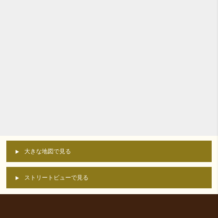
大きな地図で見る
ストリートビューで見る