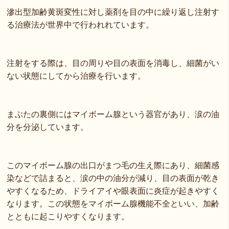
滲出型加齢黄斑変性に対し薬剤を目の中に繰り返し注射す
る治療法が世界中で行われれています。
注射をする際は、目の周りや目の表面を消毒し、細菌がい
ない状態にしてから治療を行います。
まぶたの裏側にはマイボーム腺という器官があり、涙の油
分を分泌しています。
このマイボーム腺の出口がまつ毛の生え際にあり、細菌感
染などで詰まると、涙の中の油分が減り、目の表面が乾き
やすくなるため、ドライアイや眼表面に炎症が起きやすく
なります。この状態をマイボーム腺機能不全といい、加齢
とともに起こりやすくなります。