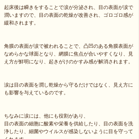
起床後は瞬きをすることで涙が分泌され、目の表面が涙で
潤いますので、目の表面の乾燥が改善され、ゴロゴロ感が
緩和されます。
角膜の表面が涙で被われることで、凸凹のある角膜表面が
なめらかな球面となり、網膜に焦点が合いやすくなり、見
え方が鮮明になり、起きがけのかすみ感が解消されます。
涙は目の表面を潤し乾燥から守るだけではなく、見え方に
も影響を与えているのです。
ちなみに涙には、他にも役割があり、
目の表面の細胞に酸素や栄養を供給したり、目の表面を洗
浄したり、細菌やウイルスが感染しないように目を守って