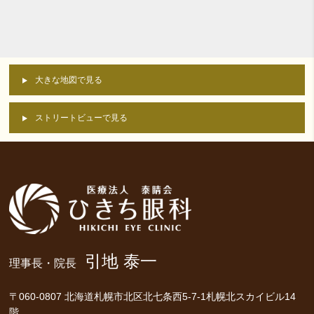
大きな地図で見る
ストリートビューで見る
引地 泰一
理事長・院長
〒060-0807 北海道札幌市北区北七条西5-7-1札幌北スカイビル14
階