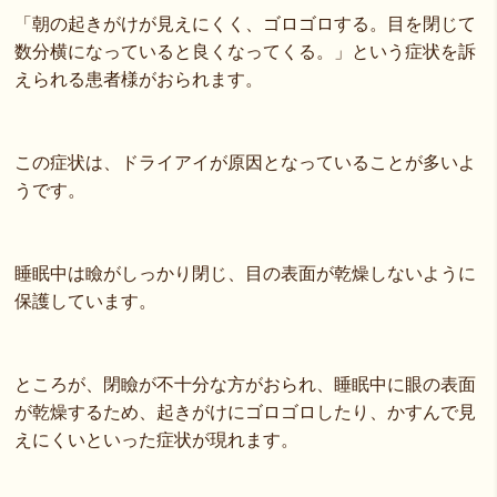
「朝の起きがけが見えにくく、ゴロゴロする。目を閉じて
数分横になっていると良くなってくる。」という症状を訴
えられる患者様がおられます。
この症状は、ドライアイが原因となっていることが多いよ
うです。
睡眠中は瞼がしっかり閉じ、目の表面が乾燥しないように
保護しています。
ところが、閉瞼が不十分な方がおられ、睡眠中に眼の表面
が乾燥するため、起きがけにゴロゴロしたり、かすんで見
えにくいといった症状が現れます。