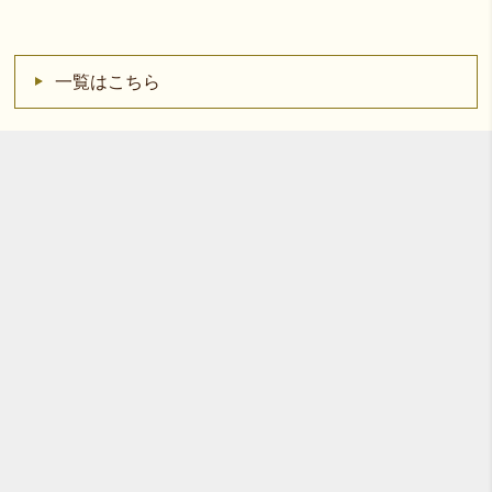
一覧はこちら