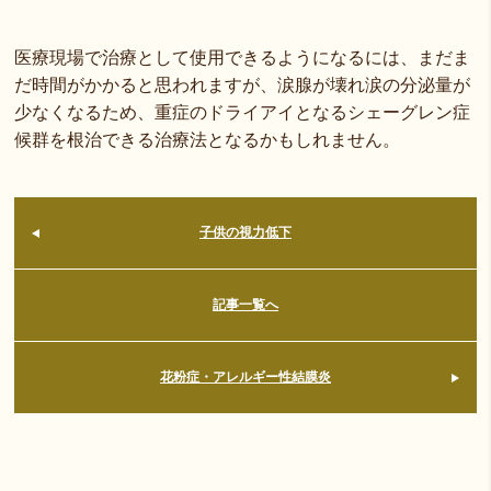
医療現場で治療として使用できるようになるには、まだま
だ時間がかかると思われますが、涙腺が壊れ涙の分泌量が
少なくなるため、重症のドライアイとなるシェーグレン症
候群を根治できる治療法となるかもしれません。
子供の視力低下
記事一覧へ
花粉症・アレルギー性結膜炎