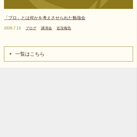
「プロ」とは何かを考えさせられた勉強会
2026.7.13
ブログ
講演会
近況報告
一覧はこちら