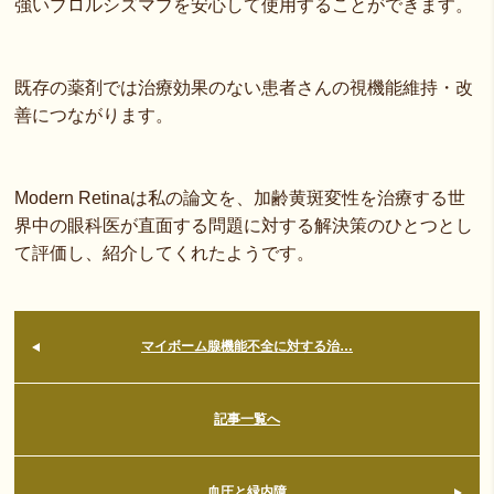
強いブロルシズマブを安心して使用することができます。
既存の薬剤では治療効果のない患者さんの視機能維持・改
善につながります。
Modern Retinaは私の論文を、加齢黄斑変性を治療する世
界中の眼科医が直面する問題に対する解決策のひとつとし
て評価し、紹介してくれたようです。
マイボーム腺機能不全に対する治…
記事一覧へ
血圧と緑内障