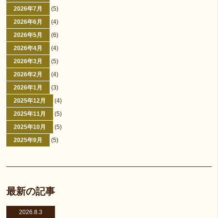
2026年7月
(5)
2026年6月
(4)
2026年5月
(6)
2026年4月
(4)
2026年3月
(5)
2026年2月
(4)
2026年1月
(3)
2025年12月
(4)
2025年11月
(5)
2025年10月
(5)
2025年9月
(5)
最新の記事
2026.8.3