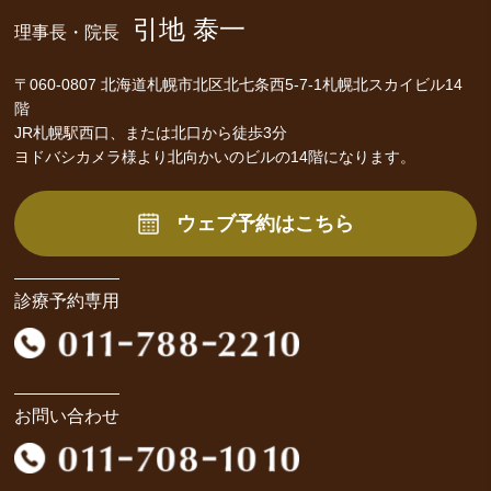
引地 泰一
理事長・院長
〒060-0807 北海道札幌市北区北七条西5-7-1札幌北スカイビル14
階
JR札幌駅西口、または北口から徒歩3分
ヨドバシカメラ様より北向かいのビルの14階になります。
ウェブ予約はこちら
診療予約専用
お問い合わせ