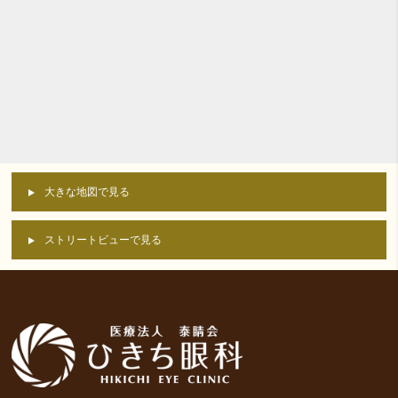
大きな地図で見る
ストリートビューで見る