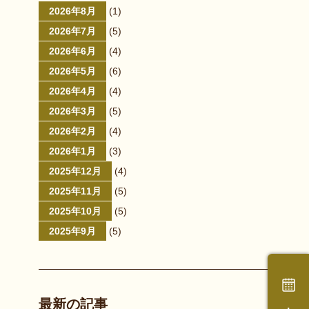
2026年8月
(1)
2026年7月
(5)
2026年6月
(4)
2026年5月
(6)
2026年4月
(4)
2026年3月
(5)
2026年2月
(4)
2026年1月
(3)
2025年12月
(4)
2025年11月
(5)
2025年10月
(5)
2025年9月
(5)
最新の記事