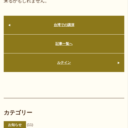
来るかもしれません。
台湾での講演
記事一覧へ
ルテイン
カテゴリー
お知らせ
(11)