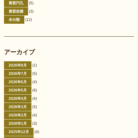
黄斑円孔
(5)
黄斑前膜
(3)
未分類
(12)
アーカイブ
2026年8月
(1)
2026年7月
(5)
2026年6月
(4)
2026年5月
(6)
2026年4月
(4)
2026年3月
(5)
2026年2月
(4)
2026年1月
(3)
2025年12月
(4)