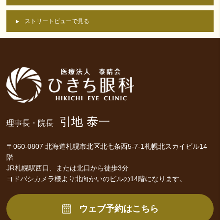
ストリートビューで見る
引地 泰一
理事長・院長
〒060-0807 北海道札幌市北区北七条西5-7-1札幌北スカイビル14
階
JR札幌駅西口、または北口から徒歩3分
ヨドバシカメラ様より北向かいのビルの14階になります。
ウェブ予約はこちら