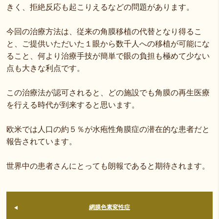
きく、拒絶反応も起こりえるなどの問題があります。
今回の治療方法は、従来の角膜移植の代替となり得るこ
と、ご提供いただいた１眼から数千人への移植が可能にな
ること、何より治療手技が簡単で眼の負担も極めて少ない
点も大きな利点です。
この治療法が認可されると、どの施設でも角膜の再生医療
を行える時代が到来すると思います。
欧米では人口の約５％が水疱性角膜症の潜在的な患者だと
報告されています。
世界中の患者さんにとっても朗報であると期待されます。
網膜色素変性症