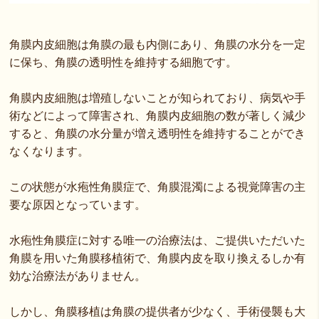
角膜内皮細胞は角膜の最も内側にあり、角膜の水分を一定
に保ち、角膜の透明性を維持する細胞です。
角膜内皮細胞は増殖しないことが知られており、病気や手
術などによって障害され、角膜内皮細胞の数が著しく減少
すると、角膜の水分量が増え透明性を維持することができ
なくなります。
この状態が水疱性角膜症で、角膜混濁による視覚障害の主
要な原因となっています。
水疱性角膜症に対する唯一の治療法は、ご提供いただいた
角膜を用いた角膜移植術で、角膜内皮を取り換えるしか有
効な治療法がありません。
しかし、角膜移植は角膜の提供者が少なく、手術侵襲も大