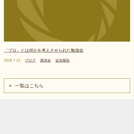
「プロ」とは何かを考えさせられた勉強会
2026.7.13
ブログ
講演会
近況報告
一覧はこちら