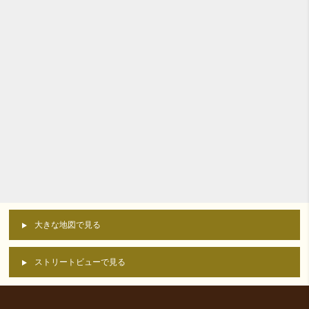
大きな地図で見る
ストリートビューで見る