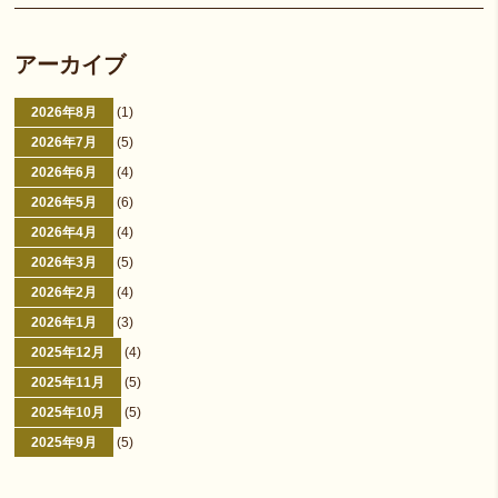
アーカイブ
2026年8月
(1)
2026年7月
(5)
2026年6月
(4)
2026年5月
(6)
2026年4月
(4)
2026年3月
(5)
2026年2月
(4)
2026年1月
(3)
2025年12月
(4)
2025年11月
(5)
2025年10月
(5)
2025年9月
(5)