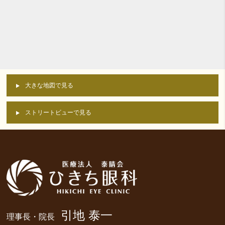
大きな地図で見る
ストリートビューで見る
引地 泰一
理事長・院長