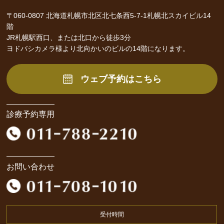
〒060-0807 北海道札幌市北区北七条西5-7-1札幌北スカイビル14
階
JR札幌駅西口、または北口から徒歩3分
ヨドバシカメラ様より北向かいのビルの14階になります。
ウェブ予約はこちら
診療予約専用
お問い合わせ
受付時間