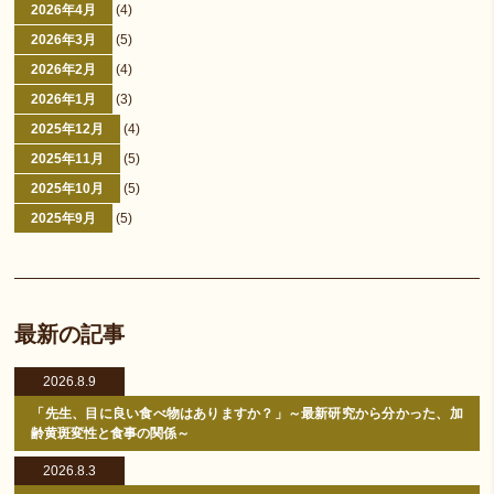
2026年4月
(4)
2026年3月
(5)
2026年2月
(4)
2026年1月
(3)
2025年12月
(4)
2025年11月
(5)
2025年10月
(5)
2025年9月
(5)
最新の記事
2026.8.9
「先生、目に良い食べ物はありますか？」～最新研究から分かった、加
齢黄斑変性と食事の関係～
2026.8.3