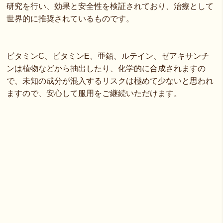
研究を行い、効果と安全性を検証されており、治療として
世界的に推奨されているものです。
ビタミンC、ビタミンE、亜鉛、ルテイン、ゼアキサンチ
ンは植物などから抽出したり、化学的に合成されますの
で、未知の成分が混入するリスクは極めて少ないと思われ
ますので、安心して服用をご継続いただけます。