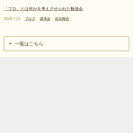
「プロ」とは何かを考えさせられた勉強会
2026.7.13
ブログ
講演会
近況報告
一覧はこちら