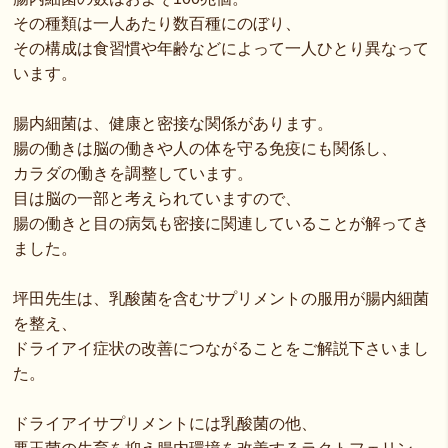
その種類は一人あたり数百種にのぼり、
その構成は食習慣や年齢などによって一人ひとり異なって
います。
腸内細菌は、健康と密接な関係があります。
腸の働きは脳の働きや人の体を守る免疫にも関係し、
カラダの働きを調整しています。
目は脳の一部と考えられていますので、
腸の働きと目の病気も密接に関連していることが解ってき
ました。
坪田先生は、乳酸菌を含むサプリメントの服用が腸内細菌
を整え、
ドライアイ症状の改善につながることをご解説下さいまし
た。
ドライアイサプリメントには乳酸菌の他、