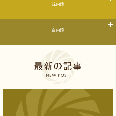
緑内障
白内障