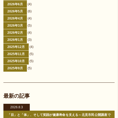
2026年6月
(4)
2026年5月
(6)
2026年4月
(4)
2026年3月
(5)
2026年2月
(4)
2026年1月
(3)
2025年12月
(4)
2025年11月
(5)
2025年10月
(5)
2025年9月
(5)
最新の記事
2026.8.3
「目」と「体」、そして笑顔が健康寿命を支える～北見市民公開講座で