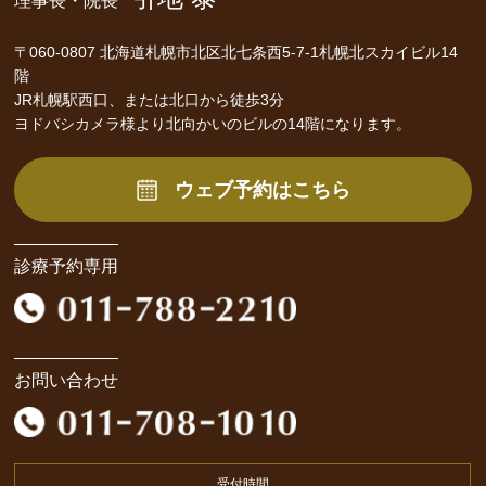
理事長・院長
〒060-0807 北海道札幌市北区北七条西5-7-1札幌北スカイビル14
階
JR札幌駅西口、または北口から徒歩3分
ヨドバシカメラ様より北向かいのビルの14階になります。
ウェブ予約はこちら
診療予約専用
お問い合わせ
受付時間