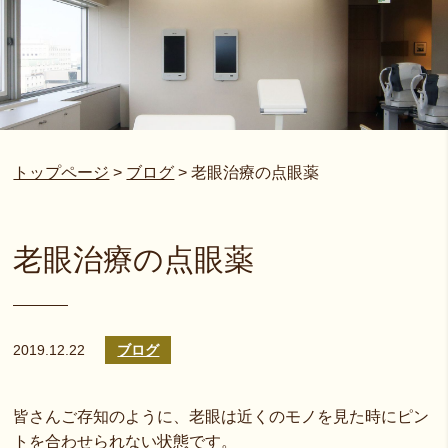
トップページ
>
ブログ
>
老眼治療の点眼薬
老眼治療の点眼薬
2019.12.22
ブログ
皆さんご存知のように、老眼は近くのモノを見た時にピン
トを合わせられない状態です。