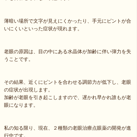
薄暗い場所で文字が見えにくかったり、手元にピントが合
いにくいといった症状が現れます。
老眼の原因は、目の中にある水晶体が加齢に伴い弾力を失
うことです。
その結果、近くにピントを合わせる調節力が低下し、老眼
の症状が出現します。
加齢が老眼を引き起こしますので、遅かれ早かれ誰もが老
眼になります。
私の知る限り、現在、２種類の老眼治療点眼薬の開発が進
行中です。