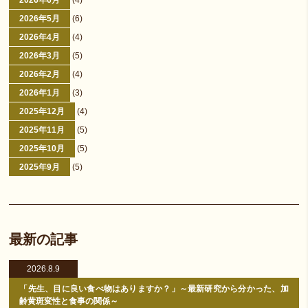
2026年6月
(4)
2026年5月
(6)
2026年4月
(4)
2026年3月
(5)
2026年2月
(4)
2026年1月
(3)
2025年12月
(4)
2025年11月
(5)
2025年10月
(5)
2025年9月
(5)
最新の記事
2026.8.9
「先生、目に良い食べ物はありますか？」～最新研究から分かった、加
齢黄斑変性と食事の関係～