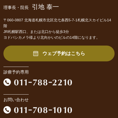
引地 泰一
理事長・院長
〒060-0807 北海道札幌市北区北七条西5-7-1札幌北スカイビル14
階
JR札幌駅西口、または北口から徒歩3分
ヨドバシカメラ様より北向かいのビルの14階になります。
ウェブ予約はこちら
診療予約専用
お問い合わせ