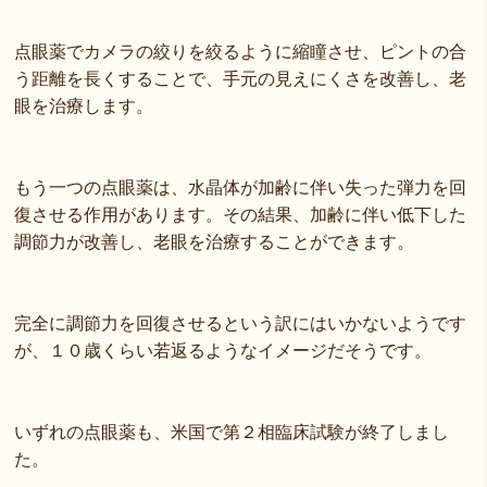
点眼薬でカメラの絞りを絞るように縮瞳させ、ピントの合
う距離を長くすることで、手元の見えにくさを改善し、老
眼を治療します。
もう一つの点眼薬は、水晶体が加齢に伴い失った弾力を回
復させる作用があります。その結果、加齢に伴い低下した
調節力が改善し、老眼を治療することができます。
完全に調節力を回復させるという訳にはいかないようです
が、１０歳くらい若返るようなイメージだそうです。
いずれの点眼薬も、米国で第２相臨床試験が終了しまし
た。