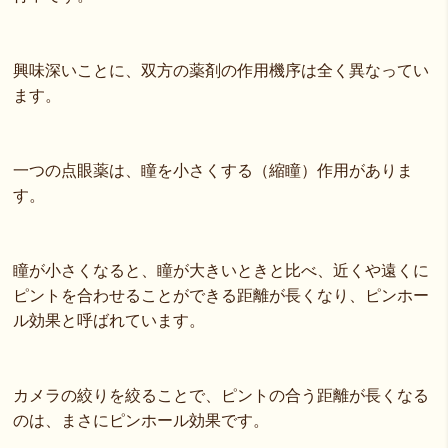
興味深いことに、双方の薬剤の作用機序は全く異なってい
ます。
一つの点眼薬は、瞳を小さくする（縮瞳）作用がありま
す。
瞳が小さくなると、瞳が大きいときと比べ、近くや遠くに
ピントを合わせることができる距離が長くなり、ピンホー
ル効果と呼ばれています。
カメラの絞りを絞ることで、ピントの合う距離が長くなる
のは、まさにピンホール効果です。