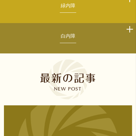
緑内障
白内障