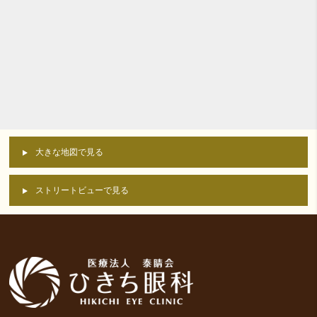
大きな地図で見る
ストリートビューで見る