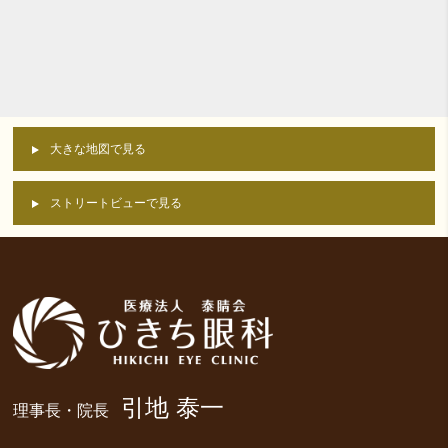
大きな地図で見る
ストリートビューで見る
引地 泰一
理事長・院長