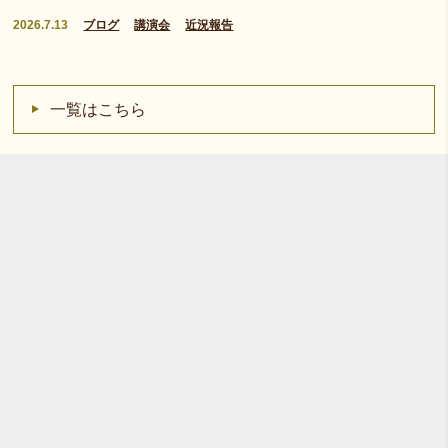
2026.7.13
ブログ
講演会
近況報告
一覧はこちら