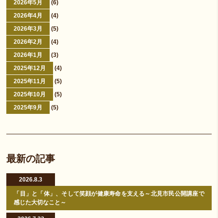
2026年5月
(6)
2026年4月
(4)
2026年3月
(5)
2026年2月
(4)
2026年1月
(3)
2025年12月
(4)
2025年11月
(5)
2025年10月
(5)
2025年9月
(5)
最新の記事
2026.8.3
「目」と「体」、そして笑顔が健康寿命を支える～北見市民公開講座で
感じた大切なこと～