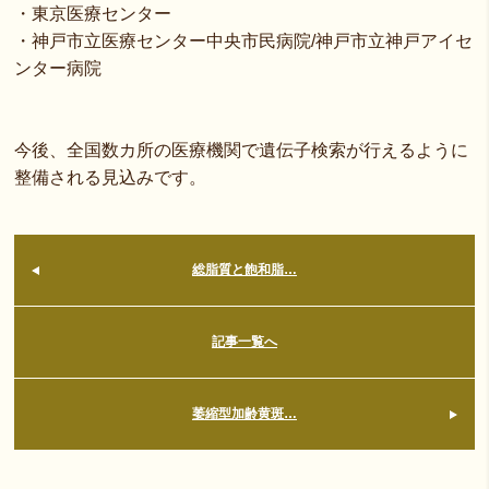
・東京医療センター
・神戸市立医療センター中央市民病院/神戸市立神戸アイセ
ンター病院
今後、全国数カ所の医療機関で遺伝子検索が行えるように
整備される見込みです。
総脂質と飽和脂…
記事一覧へ
萎縮型加齢黄斑…