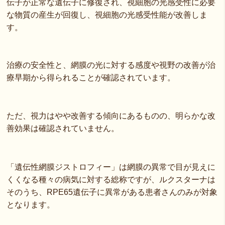
伝子が正常な遺伝子に修復され、視細胞の光感受性に必要
な物質の産生が回復し、視細胞の光感受性能が改善しま
す。
治療の安全性と、網膜の光に対する感度や視野の改善が治
療早期から得られることが確認されています。
ただ、視力はやや改善する傾向にあるものの、明らかな改
善効果は確認されていません。
「遺伝性網膜ジストロフィー」は網膜の異常で目が見えに
くくなる種々の病気に対する総称ですが、ルクスターナは
そのうち、RPE65遺伝子に異常がある患者さんのみが対象
となります。