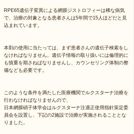
RPE65遺伝子変異による網膜ジストロフィーは稀な病気
で、治療の対象となる患者さんは5年間で15人ほどだと見
込まれています。
本剤の使用に当たっては、まず患者さんの遺伝子検索をし
なければなりません。遺伝子情報の取り扱いには倫理的に
も慎重を期さねばなりませんし、カウンセリング体制の整
備なども必要です。
このような条件を満たした医療機関でルクスターナ治療を
行わなければなりませんので、
日本網膜硝子体学会はルクスターナ注適正使用指針策定委
員会を設置し、下記の2施設で治療が実施されることとな
りました。