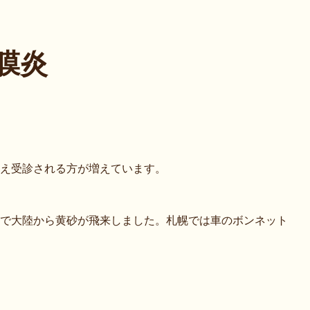
膜炎
え受診される方が増えています。
で大陸から黄砂が飛来しました。札幌では車のボンネット