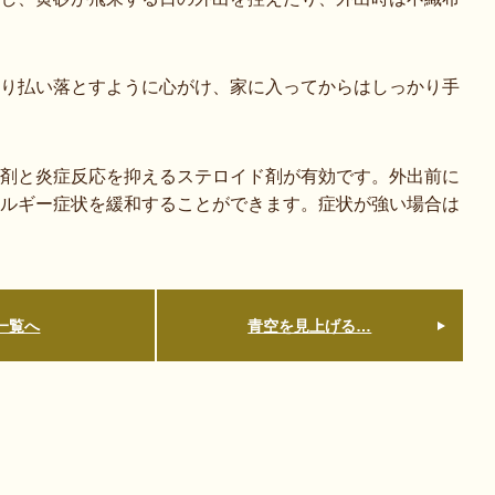
り払い落とすように心がけ、家に入ってからはしっかり手
剤と炎症反応を抑えるステロイド剤が有効です。外出前に
ルギー症状を緩和することができます。症状が強い場合は
一覧へ
青空を見上げる…