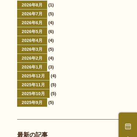
2026年8月
(1)
2026年7月
(5)
2026年6月
(4)
2026年5月
(6)
2026年4月
(4)
2026年3月
(5)
2026年2月
(4)
2026年1月
(3)
2025年12月
(4)
2025年11月
(5)
2025年10月
(5)
2025年9月
(5)
最新の記事