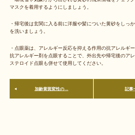
マスクを着用するようにしましょう。
・帰宅後は玄関に入る前に洋服や髪についた黄砂をしっか
を洗いましょう。
・点眼薬は、アレルギー反応を抑える作用の抗アレルギー
抗アレルギー剤を点眼することで、外出先や帰宅後のアレ
ステロイド点眼も併せて使用してください。
加齢黄斑変性の…
記事