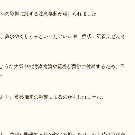
への影響に対する注意喚起が報じられました。
、鼻水やくしゃみといったアレルギー症状、気管支ぜんそ
のような大気中の汚染物質や花粉が黄砂に付着するため、日
。
おり、黄砂飛来の影響によるのかもしれません。
し、黄砂が飛来する日の外出を控えたり、外出時は不織布